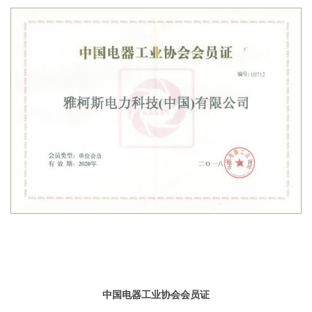
中国电器工业协会会员证