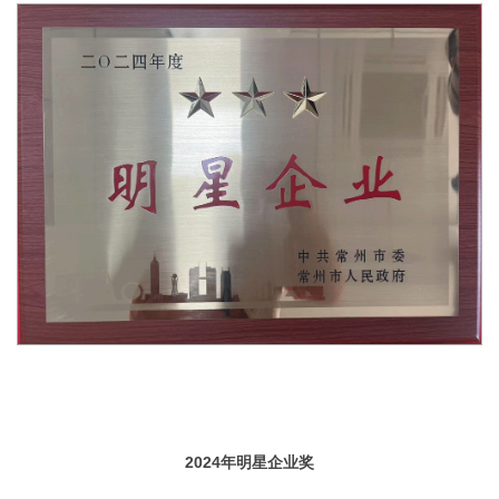
2024年明星企业奖