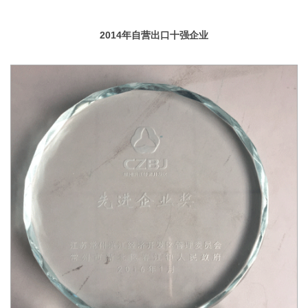
2014年自营出口十强企业