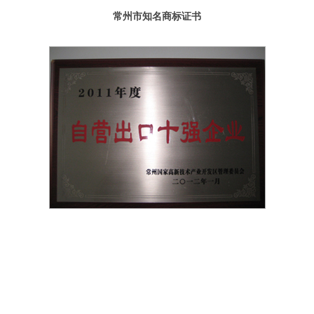
常州市知名商标证书