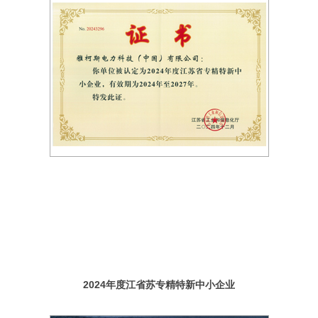
2024年度江省苏专精特新中小企业