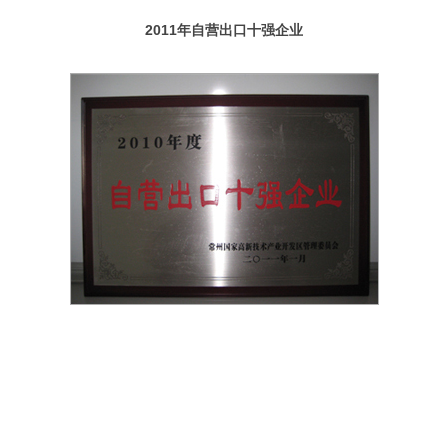
2011年自营出口十强企业