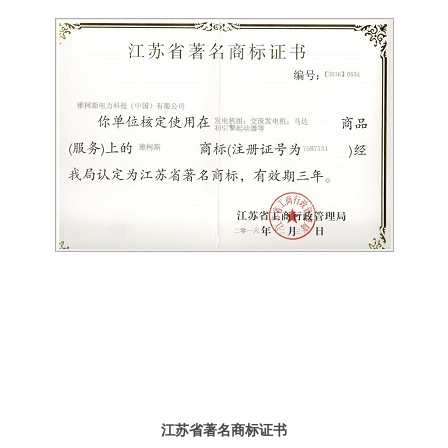
江苏省著名商标证书