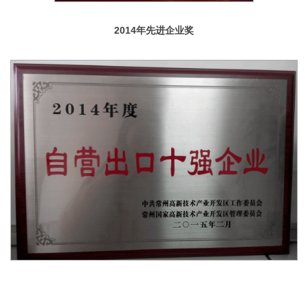
2014年先进企业奖