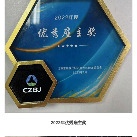
2022年优秀雇主奖