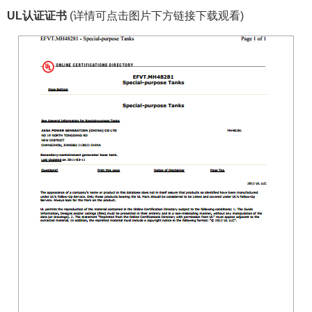
UL认证证书
(详情可点击图片下方链接下载观看)