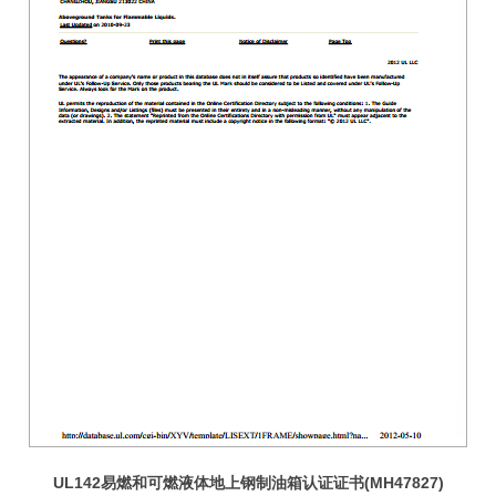
UL142易燃和可燃液体地上钢制油箱认证证书(MH47827)