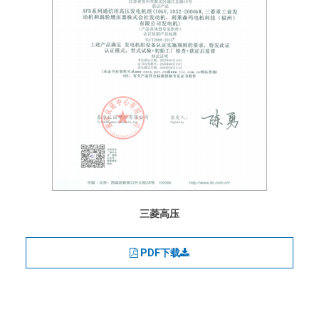
三菱高压
PDF下载