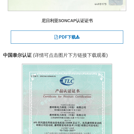
尼日利亚SONCAP认证证书
PDF下载
中国泰尔认证
(详情可点击图片下方链接下载观看)