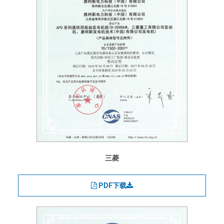
三菱
PDF下载