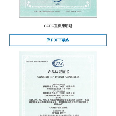
CCEC重庆康明斯
PDF下载