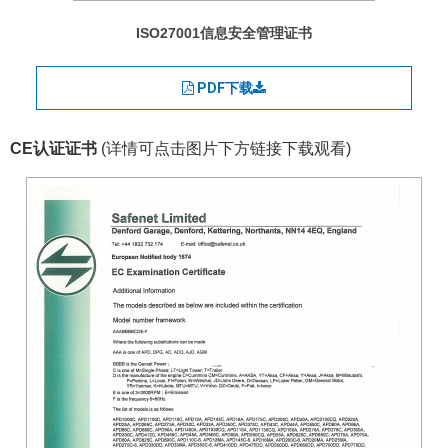
ISO27001信息安全管理证书
PDF下载
CE认证证书
(详情可点击图片下方链接下载观看)