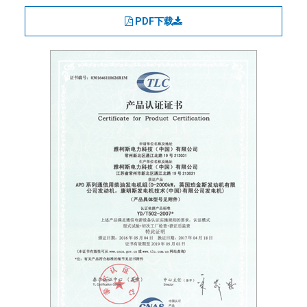
PDF下载