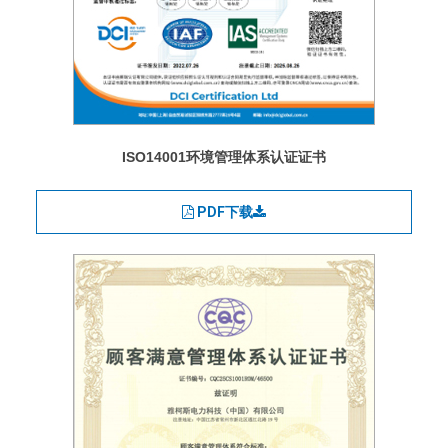
ISO14001环境管理体系认证证书
PDF下载