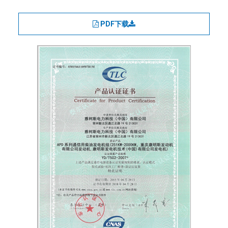
PDF下载