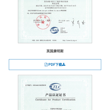
英国康明斯
PDF下载