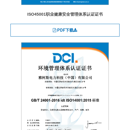
ISO45001职业健康安全管理体系认证证书
PDF下载