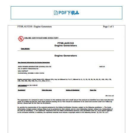
PDF下载