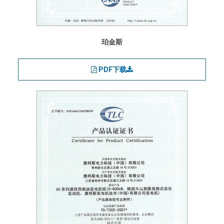
珀金斯
PDF下载