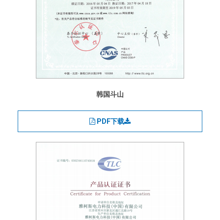
韩国斗山
PDF下载