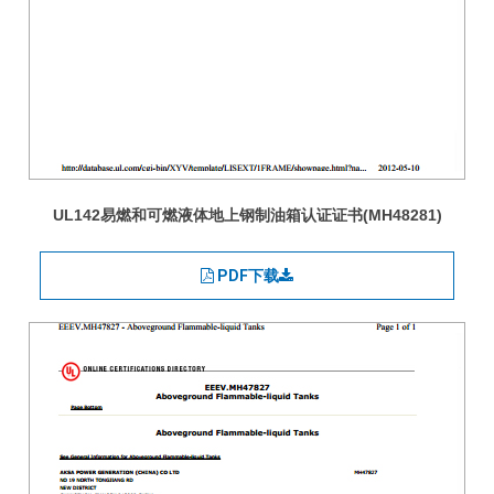
UL142易燃和可燃液体地上钢制油箱认证证书(MH48281)
PDF下载