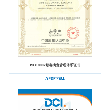
ISO10002顾客满意管理体系证书
PDF下载