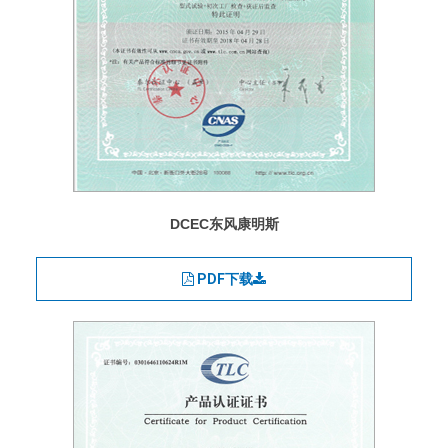
DCEC东风康明斯
PDF下载