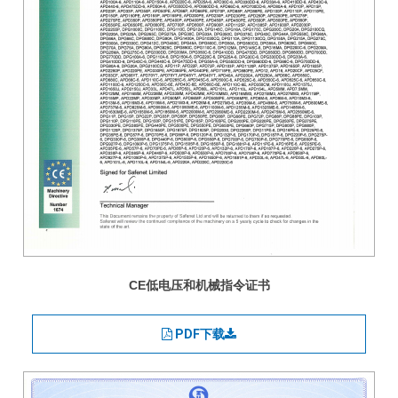
CE低电压和机械指令证书
PDF下载