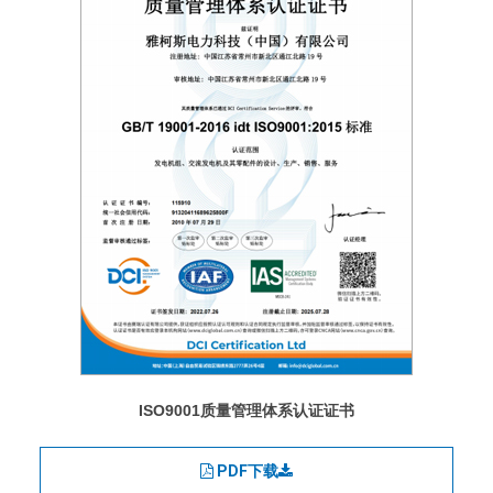
ISO9001质量管理体系认证证书
PDF下载