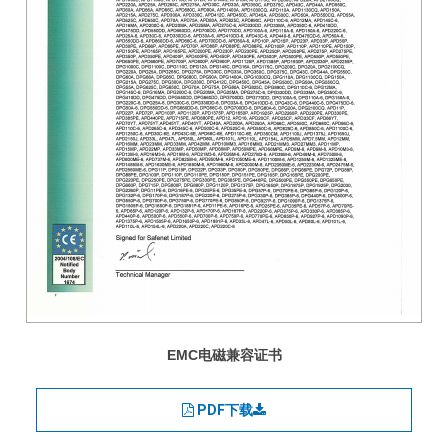
EMC电磁兼容证书
PDF下载