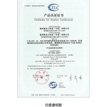
印度康明斯