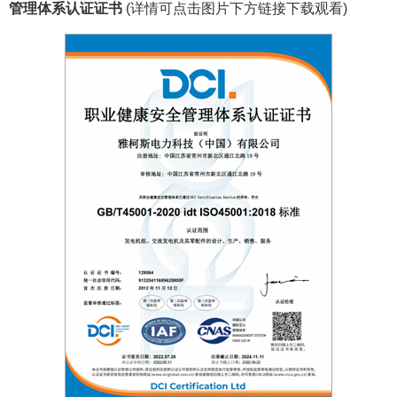
管理体系认证证书
(详情可点击图片下方链接下载观看)