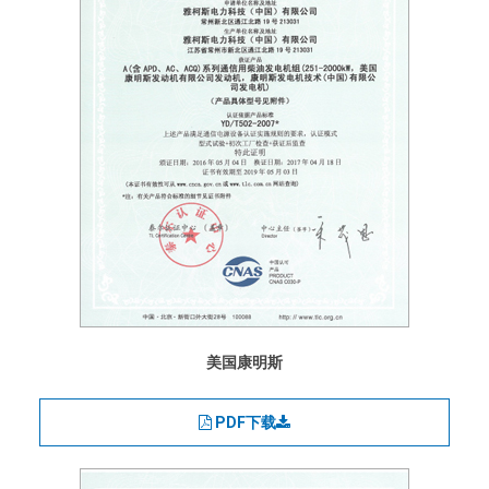
美国康明斯
PDF下载