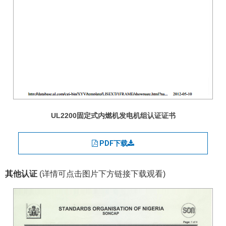
UL2200固定式内燃机发电机组认证证书
PDF下载
其他认证
(详情可点击图片下方链接下载观看)