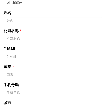
姓名
*
公司名称
*
E-MAIL
*
国家
*
手机号码
城市