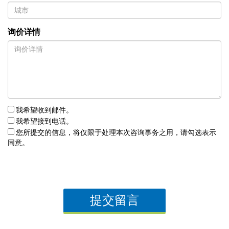
询价详情
我希望收到邮件。
我希望接到电话。
您所提交的信息，将仅限于处理本次咨询事务之用，请勾选表示
同意。
提交留言