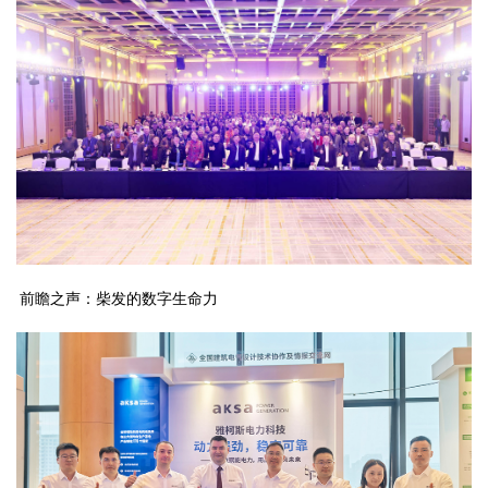
前瞻之声：柴发的数字生命力