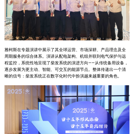
雅柯斯在专题演讲中展示了其全球运营、市场深耕、产品理念及全
周期服务的综合体系。演讲从配电架构、机组并联到电气保护与远
程监控，系统性地呈现了柴发系统的演进方向——从传统备用设备，
逐步发展为更主动、智能、可交互的能源节点。整体传递出一个清
晰的信号：柴发系统正在数字化时代中扮演越来越重要的角色。